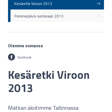
Kesäretki Viroon 2013
Perinnepäivä-seminaari 2013
Olemme somessa
facebook
Kesäretki Viroon
2013
Matkan aloitimme Tallinnassa