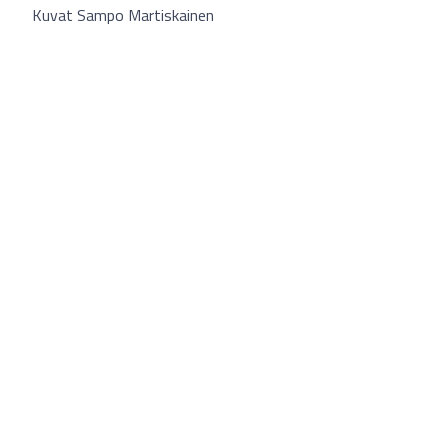
Kuvat Sampo Martiskainen