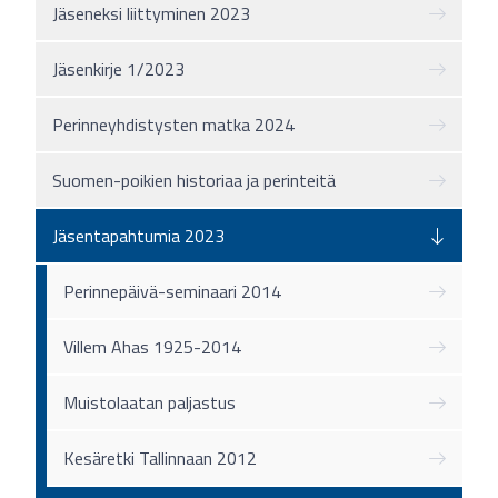
Jäseneksi liittyminen 2023
Jäsenkirje 1/2023
Perinneyhdistysten matka 2024
Suomen-poikien historiaa ja perinteitä
Jäsentapahtumia 2023
Perinnepäivä-seminaari 2014
Villem Ahas 1925-2014
Muistolaatan paljastus
Kesäretki Tallinnaan 2012