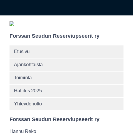
Forssan Seudun Reserviupseerit ry
Etusivu
Ajankohtaista
Toiminta
Hallitus 2025
Yhteydenotto
Forssan Seudun Reserviupseerit ry
Hannu Reko