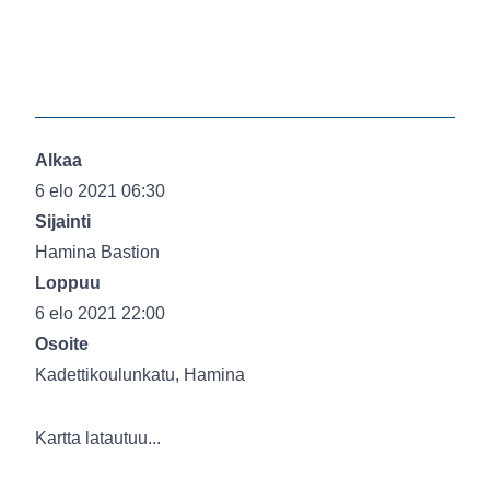
Alkaa
6 elo 2021 06:30
Sijainti
Hamina Bastion
Loppuu
6 elo 2021 22:00
Osoite
Kadettikoulunkatu, Hamina
Kartta latautuu...