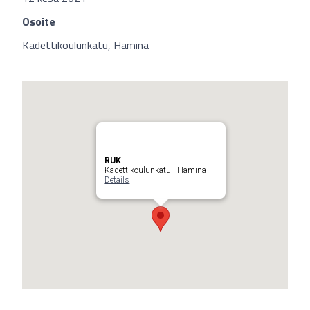
Osoite
Kadettikoulunkatu, Hamina
RUK
Kadettikoulunkatu - Hamina
Details