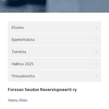
Etusivu
Ajankohtaista
Toiminta
Hallitus 2025
Yhteydenotto
Forssan Seudun Reserviupseerit ry
Hannu Reko