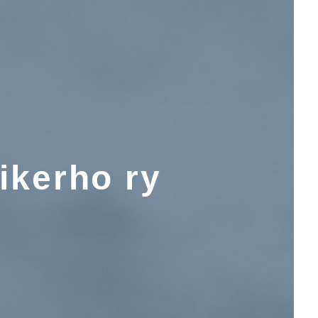
ikerho ry