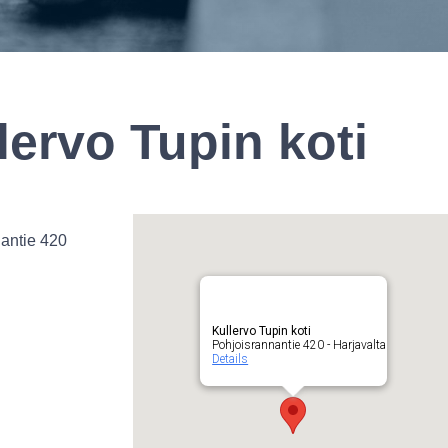
lervo Tupin koti
antie 420
Kullervo Tupin koti
Pohjoisrannantie 420 - Harjavalta
Details