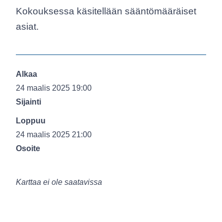
Kokouksessa käsitellään sääntömääräiset
asiat.
Alkaa
24 maalis 2025 19:00
Sijainti
Loppuu
24 maalis 2025 21:00
Osoite
Karttaa ei ole saatavissa