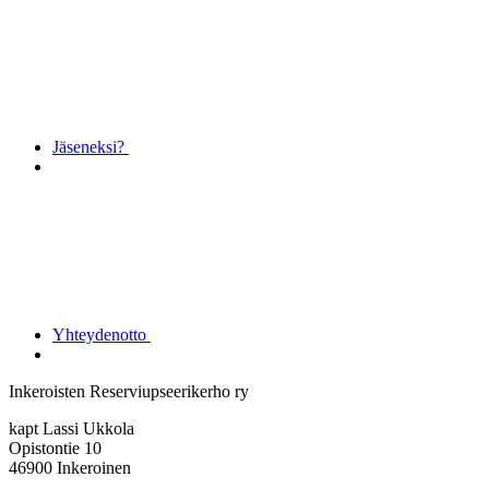
Jäseneksi?
Yhteydenotto
Inkeroisten Reserviupseerikerho ry
kapt Lassi Ukkola
Opistontie 10
46900 Inkeroinen