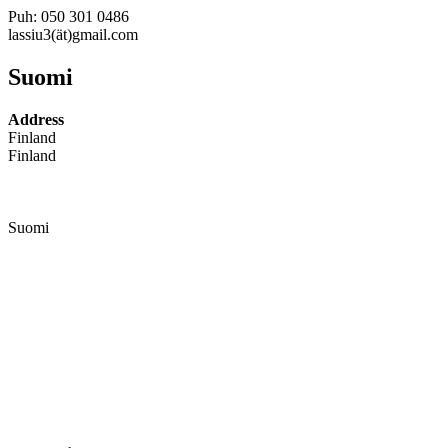
Puh: 050 301 0486
lassiu3(ät)gmail.com
Suomi
Address
Finland
Finland
Suomi