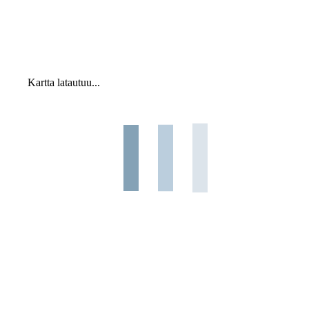
Kartta latautuu...