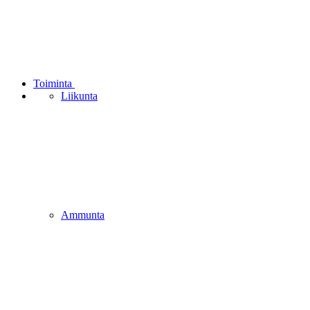
Toiminta
Liikunta
Ammunta