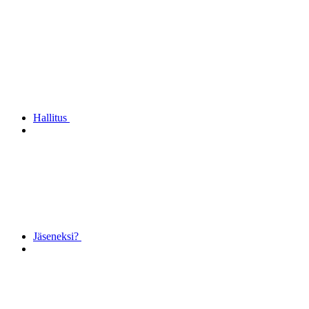
Hallitus
Jäseneksi?