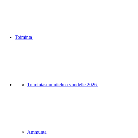
Toiminta
Toimintasuunnitelma vuodelle 2026
Ammunta