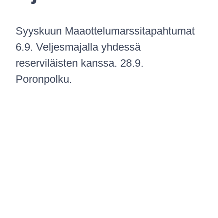
Syyskuun Maaottelumarssitapahtumat
6.9. Veljesmajalla yhdessä
reserviläisten kanssa. 28.9.
Poronpolku.