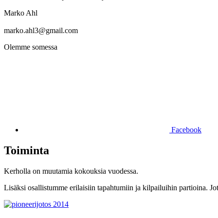
Marko Ahl
marko.ahl3@gmail.com
Olemme somessa
Facebook
Toiminta
Kerholla on muutamia kokouksia vuodessa.
Lisäksi osallistumme erilaisiin tapahtumiin ja kilpailuihin partioina.