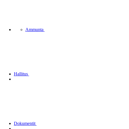
Ammunta
Hallitus
Dokumentit