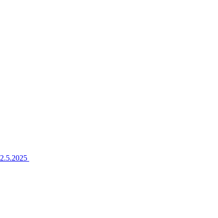
22.5.2025