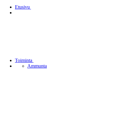
Etusivu
Toiminta
Ammunta