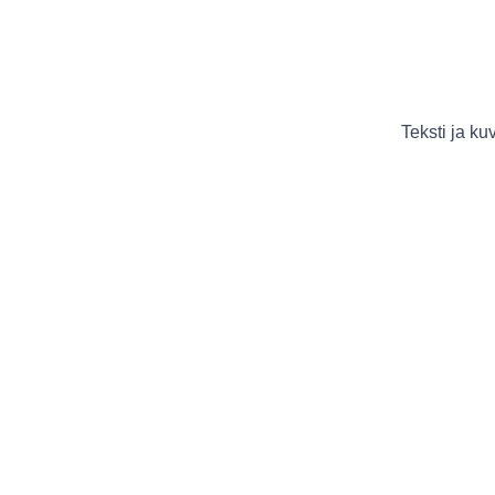
Teksti ja k