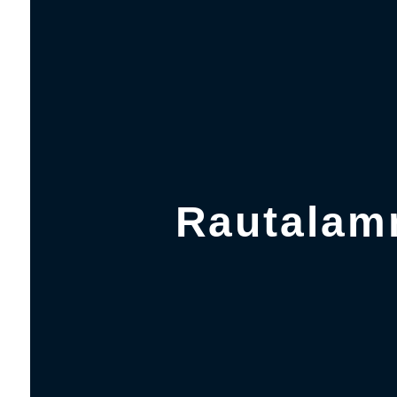
Rautalam