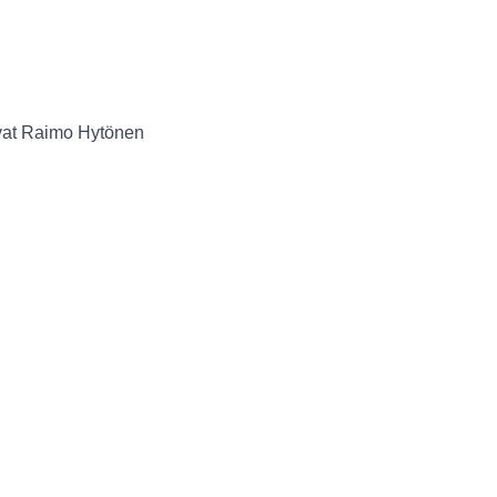
uvat Raimo Hytönen