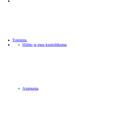
Toiminta
Hiihto ja muu kuntoliikunta
Ammunta