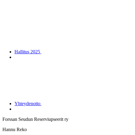
Hallitus 2025
Yhteydenotto
Forssan Seudun Reserviupseerit ry
Hannu Reko