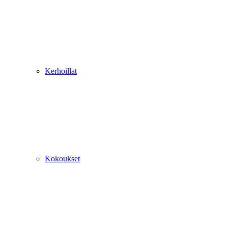
Kerhoillat
Kokoukset