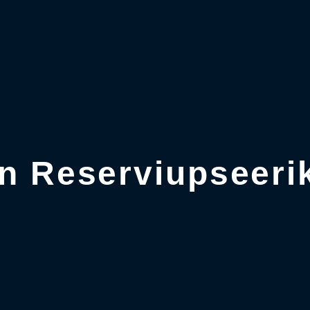
n Reserviupseeri