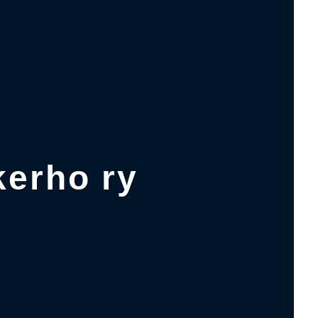
kerho ry