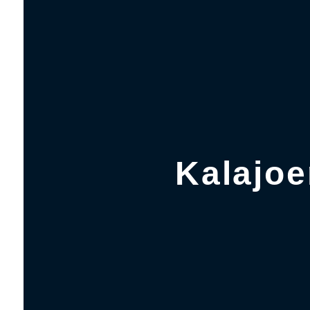
Kalajoe