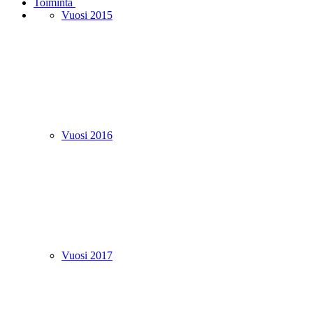
Toiminta
Vuosi 2015
Vuosi 2016
Vuosi 2017