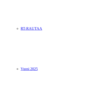
RT-RAUTAA
Vuosi 2025