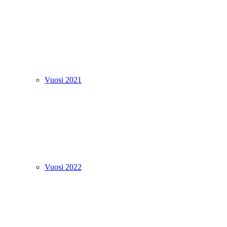
Vuosi 2021
Vuosi 2022