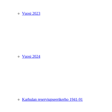
Vuosi 2023
Vuosi 2024
Karhulan reserviupseerikerho 1941-91