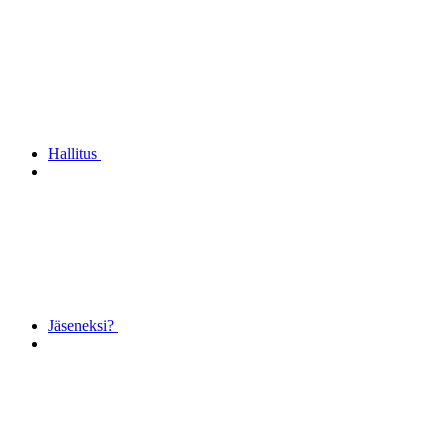
Hallitus
Jäseneksi?