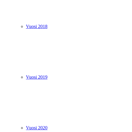
Vuosi 2018
Vuosi 2019
Vuosi 2020