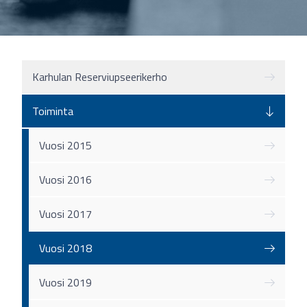
Karhulan Reserviupseerikerho
Toiminta
Vuosi 2015
Vuosi 2016
Vuosi 2017
Vuosi 2018
Vuosi 2019