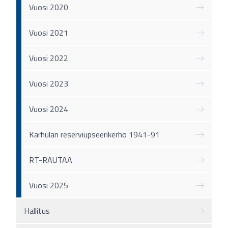
Vuosi 2020
Vuosi 2021
Vuosi 2022
Vuosi 2023
Vuosi 2024
Karhulan reserviupseerikerho 1941-91
RT-RAUTAA
Vuosi 2025
Hallitus