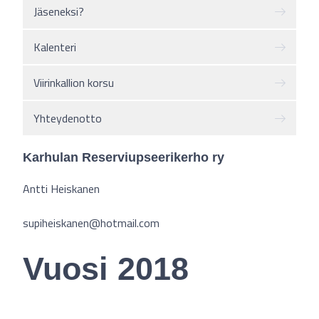
Jäseneksi?
Kalenteri
Viirinkallion korsu
Yhteydenotto
Karhulan Reserviupseerikerho ry
Antti Heiskanen
supiheiskanen@hotmail.com
Vuosi 2018