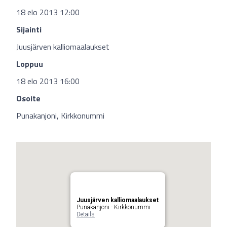
18 elo 2013 12:00
Sijainti
Juusjärven kalliomaalaukset
Loppuu
18 elo 2013 16:00
Osoite
Punakanjoni, Kirkkonummi
Juusjärven kalliomaalaukset
Punakanjoni - Kirkkonummi
Details