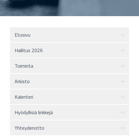
Etusivu
Hallitus 2026
Toiminta
Arkisto
Kalenteri
Hyödyllisiä linkkejä
Yhteydenotto