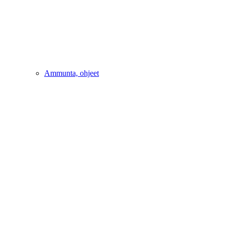
Ammunta, ohjeet