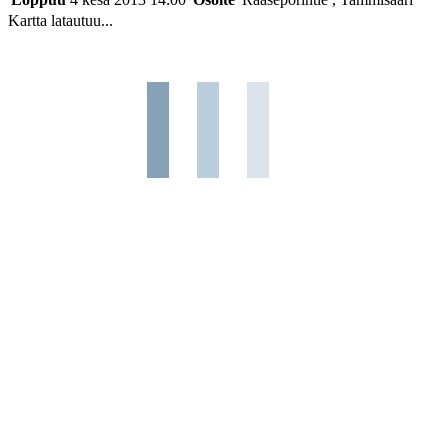
Kartta latautuu...