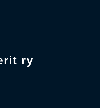
rit ry