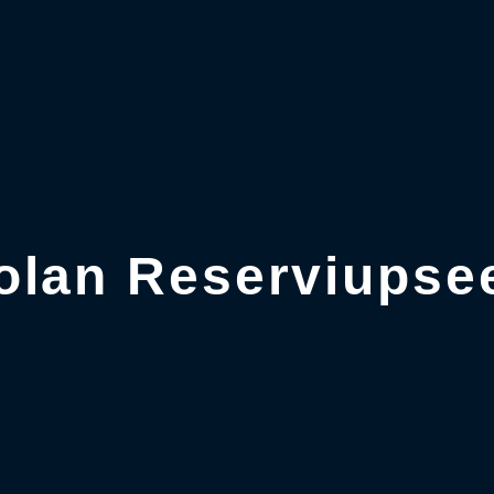
lan Reserviupsee