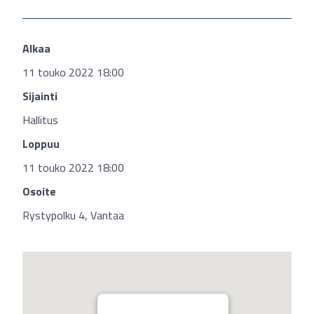
Alkaa
11 touko 2022 18:00
Sijainti
Hallitus
Loppuu
11 touko 2022 18:00
Osoite
Rystypolku 4, Vantaa