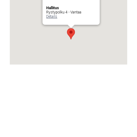
Hallitus
Rystypolku 4 - Vantaa
Details