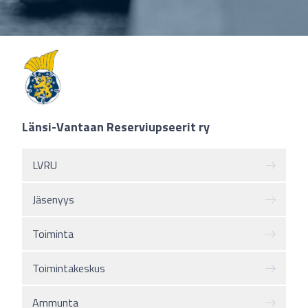
Länsi-Vantaan Reserviupseerit ry
LVRU
Jäsenyys
Toiminta
Toimintakeskus
Ammunta