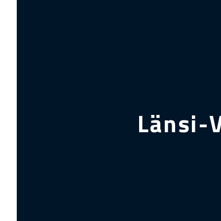
Länsi-