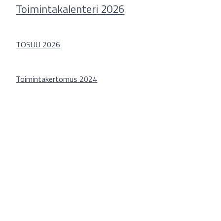
Toimintakalenteri 2026
TOSUU 2026
Toimintakertomus 2024