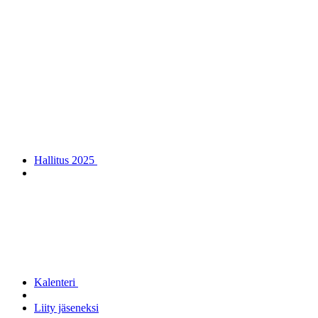
Hallitus 2025
Kalenteri
Liity jäseneksi