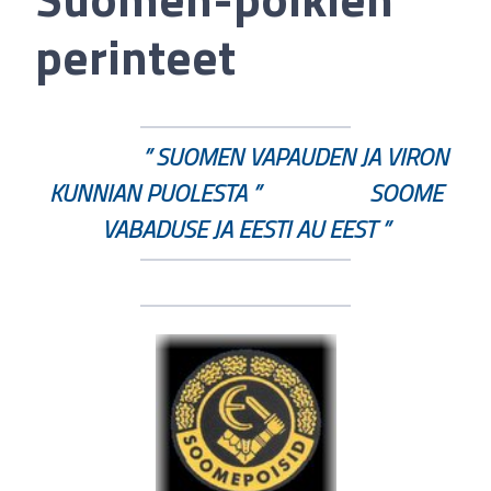
perinteet
” SUOMEN VAPAUDEN JA VIRON
KUNNIAN PUOLESTA ” SOOME
VABADUSE JA EESTI AU EEST ”