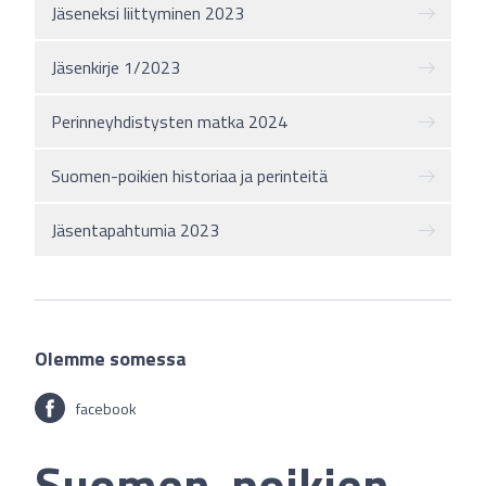
Jäseneksi liittyminen 2023
Jäsenkirje 1/2023
Perinneyhdistysten matka 2024
Suomen-poikien historiaa ja perinteitä
Jäsentapahtumia 2023
Olemme somessa
facebook
Suomen-poikien