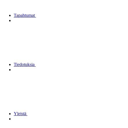
Tapahtumat
Tiedotuksia
Yleistä