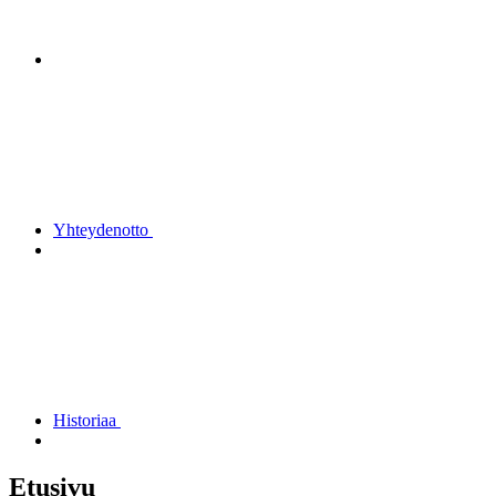
Yhteydenotto
Historiaa
Etusivu