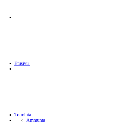
Etusivu
Toiminta
Ammunta