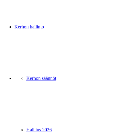
Kerhon hallinto
Kerhon säännöt
Hallitus 2026