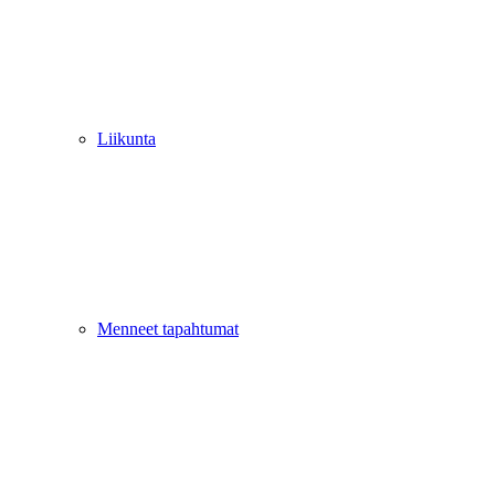
Liikunta
Menneet tapahtumat