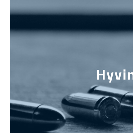
Hyvin