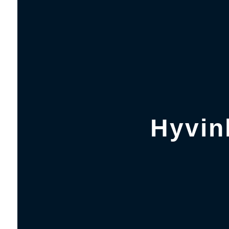
Hyvin