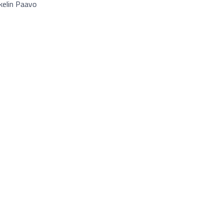
kelin Paavo