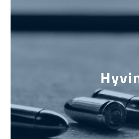
Hyvin