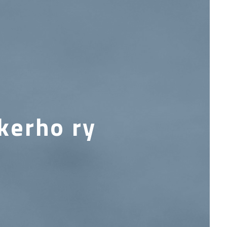
kerho ry