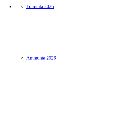
Toiminta 2026
Ammunta 2026