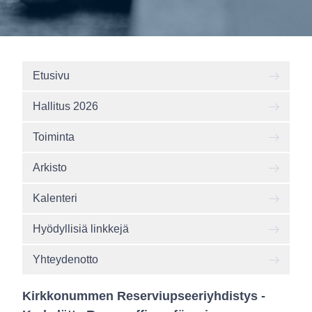
Etusivu
Hallitus 2026
Toiminta
Arkisto
Kalenteri
Hyödyllisiä linkkejä
Yhteydenotto
Kirkkonummen Reserviupseeriyhdistys -