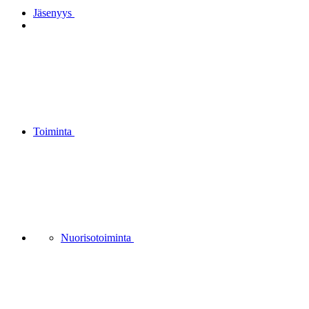
Jäsenyys
Toiminta
Nuorisotoiminta