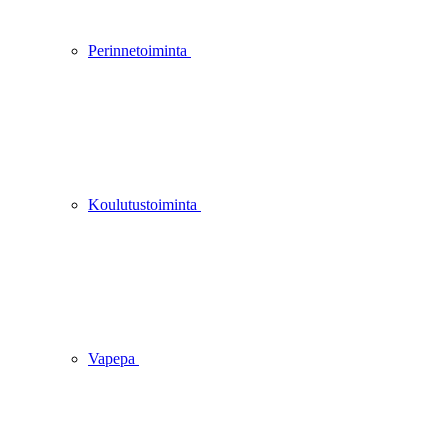
Perinnetoiminta
Koulutustoiminta
Vapepa