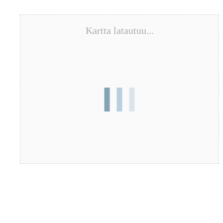
Kartta latautuu...