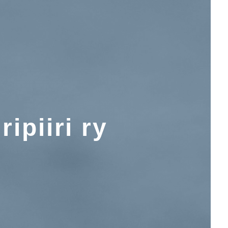
ipiiri ry