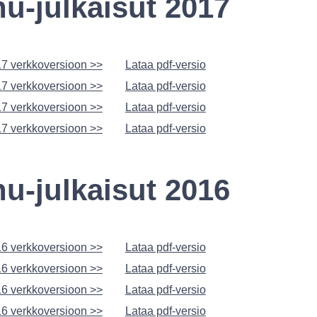
u-julkaisut 2017
7 verkkoversioon >>
Lataa pdf-versio
7 verkkoversioon >>
Lataa pdf-versio
7 verkkoversioon >>
Lataa pdf-versio
7 verkkoversioon >>
Lataa pdf-versio
u-julkaisut 2016
6 verkkoversioon >>
Lataa pdf-versio
6 verkkoversioon >>
Lataa pdf-versio
6 verkkoversioon >>
Lataa pdf-versio
6 verkkoversioon >>
Lataa pdf-versio