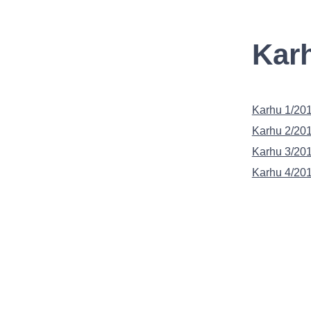
Karh
Karhu 1/20
Karhu 2/201
Karhu 3/201
Karhu 4/201