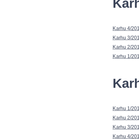
Karh
Karhu 4/201
Karhu 3/201
Karhu 2/201
Karhu 1/201
Karh
Karhu 1/201
Karhu 2/201
Karhu 3/201
Karhu 4/201