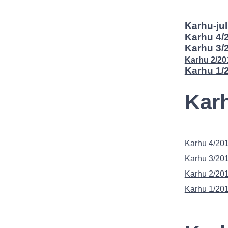
Karhu-jul
Karhu 4/
Karhu 3/
Karhu 2/20
Karhu 1/
Karh
Karhu 4/201
Karhu 3/201
Karhu 2/20
Karhu 1/201