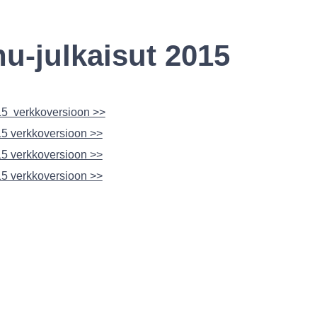
u-julkaisut 2015
15 verkkoversioon >>
5 verkkoversioon >>
5 verkkoversioon >>
5 verkkoversioon >>