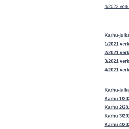
4/2022 verk
Karhu-julk
1/2021 ver
2/2021 ver
3/2021 ver
4/2021 ver
Karhu-julk
Karhu 1/20
Karhu 2/20
Karhu 3/20
Karhu 4/20