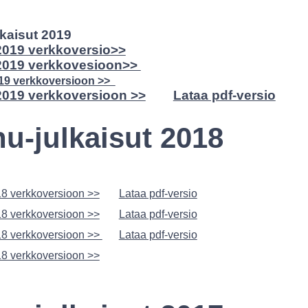
kaisut 2019
2019 verkkoversio>>
2019 verkkovesioon>>
19 verkkoversioon >>
2019 verkkoversioon >>
Lataa pdf-versio
u-julkaisut 2018
8 verkkoversioon >>
Lataa pdf-versio
8 verkkoversioon >>
Lataa pdf-versio
18 verkkoversioon >>
Lataa pdf-versio
8 verkkoversioon >>