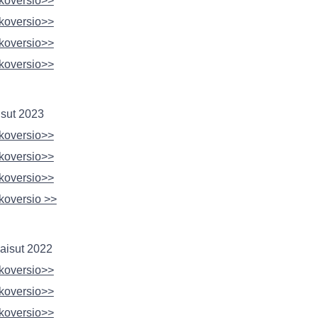
koversio>>
koversio>>
koversio>>
koversio>>
isut 2023
koversio>>
koversio>>
koversio>>
koversio >>
kaisut 2022
koversio>>
koversio>>
koversio>>