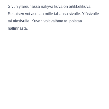
Sivun yläreunassa näkyvä kuva on artikkelikuva.
Sellaisen voi asettaa mille tahansa sivulle. Yläsivulle
tai alasivulle. Kuvan voit vaihtaa tai poistaa
hallinnasta.