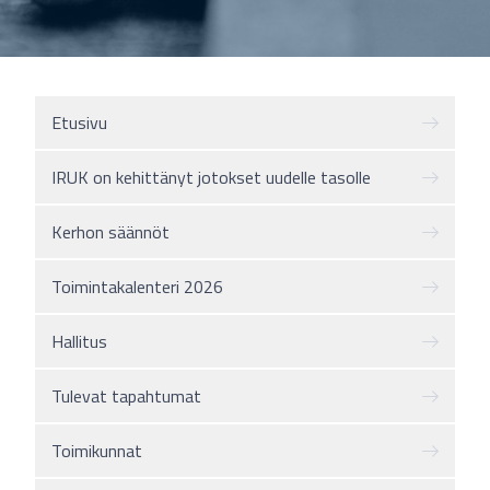
Etusivu
IRUK on kehittänyt jotokset uudelle tasolle
Kerhon säännöt
Toimintakalenteri 2026
Hallitus
Tulevat tapahtumat
Toimikunnat