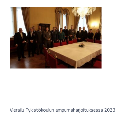
Vierailu Tykistökoulun ampumaharjoituksessa 2023