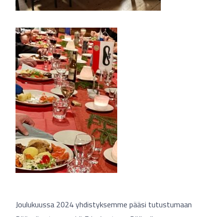
Joulukuussa 2024 yhdistyksemme pääsi tutustumaan