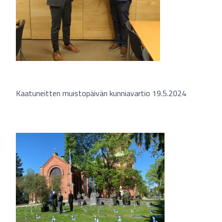
Kaatuneitten muistopäivän kunniavartio 19.5.2024