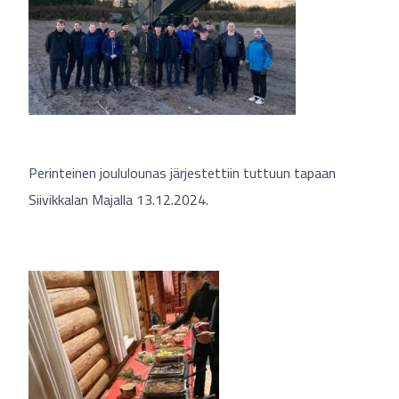
Perinteinen joululounas järjestettiin tuttuun tapaan
Siivikkalan Majalla 13.12.2024.