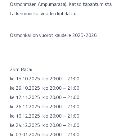
Osmonmäen Ampumarata). Katso tapahtumista
tarkemmin ko. vuoden kohdalta.
Osmonkallion vuorot kaudelle 2025-2026
25m Rata:
ke 15.10.2025 klo 20:00 – 21:00
ke 29.10.2025 klo 20:00 – 21:00
ke 12.11.2025 klo 20:00 – 21:00
ke 26.11.2025 klo 20:00 – 21:00
ke 10.12.2025 klo 20:00 – 21:00
ke 24.12.2025 klo 20:00 – 21:00
ke 07.01.2026 klo 20:00 – 21:00