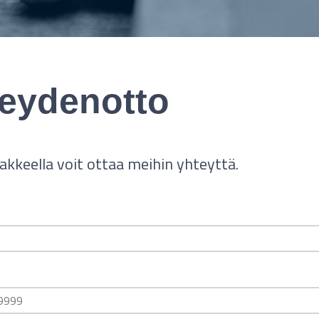
eydenotto
akkeella voit ottaa meihin yhteyttä.