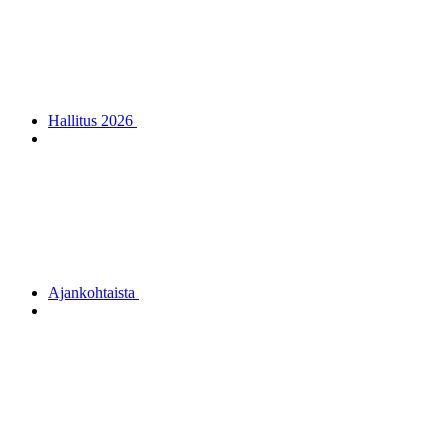
Hallitus 2026
Ajankohtaista