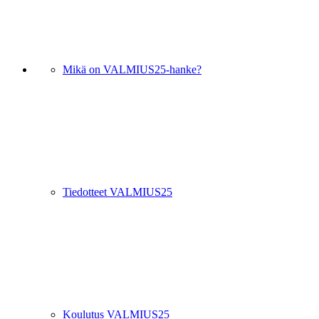
Mikä on VALMIUS25-hanke?
Tiedotteet VALMIUS25
Koulutus VALMIUS25