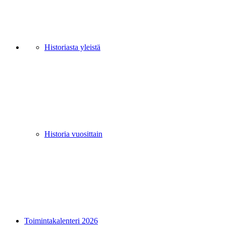
Historiasta yleistä
Historia vuosittain
Toimintakalenteri 2026