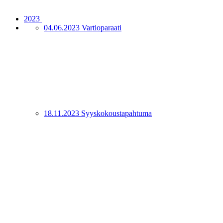
2023
04.06.2023 Vartioparaati
18.11.2023 Syyskokoustapahtuma