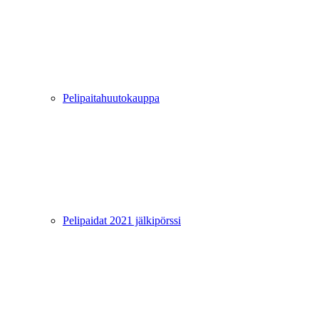
Pelipaitahuutokauppa
Pelipaidat 2021 jälkipörssi