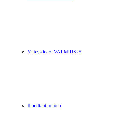
Yhteystiedot VALMIUS25
Ilmoittautuminen