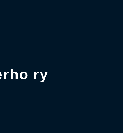
erho ry