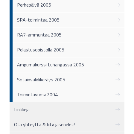
Perhepäivä 2005
SRA-toimintaa 2005
RA7-ammuntaa 2005
Pelastusopistolla 2005
Ampumakurssi Luhangassa 2005
Sotainvalidikeräys 2005
Toimintavuosi 2004
Linkkejä
Ota yhteyttä & liity jäseneksi!