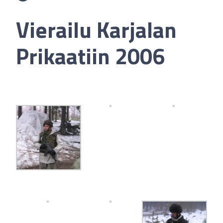
Vierailu Karjalan
Prikaatiin 2006