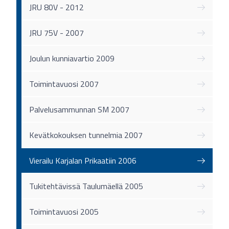
JRU 80V - 2012
JRU 75V - 2007
Joulun kunniavartio 2009
Toimintavuosi 2007
Palvelusammunnan SM 2007
Kevätkokouksen tunnelmia 2007
Vierailu Karjalan Prikaatiin 2006
Tukitehtävissä Taulumäellä 2005
Toimintavuosi 2005