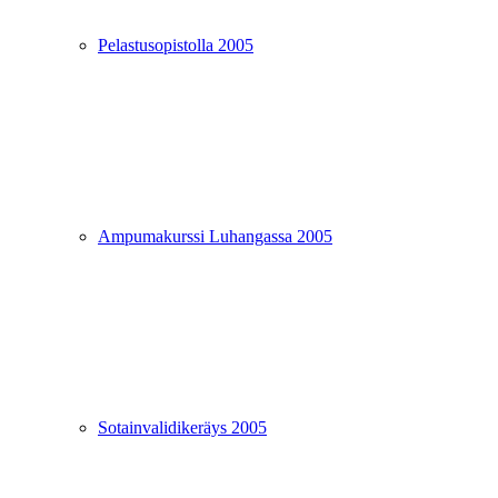
Pelastusopistolla 2005
Ampumakurssi Luhangassa 2005
Sotainvalidikeräys 2005