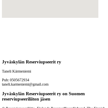
Jyväskylän Reserviupseerit ry
Taneli Kärmeniemi
Puh: 0505672934
taneli.karmeniemi@gmail.com
Jyväskylän Reserviupseerit ry on Suomen
reserviupseeriliiton jäsen