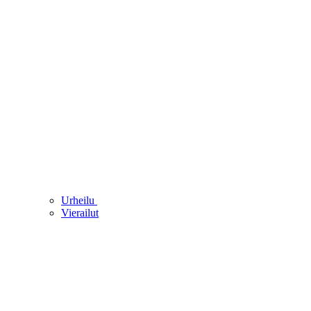
Urheilu
Vierailut