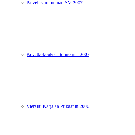
Palvelusammunnan SM 2007
Kevätkokouksen tunnelmia 2007
Vierailu Karjalan Prikaatiin 2006