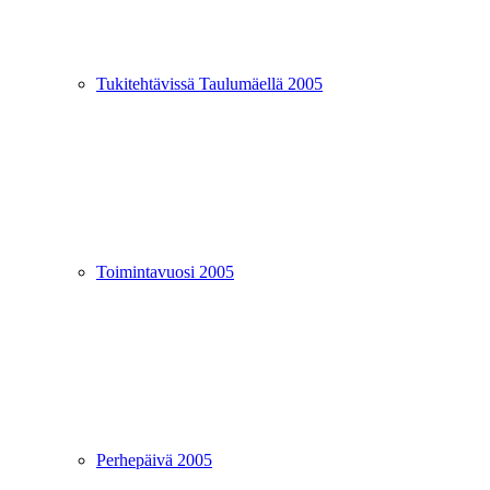
Tukitehtävissä Taulumäellä 2005
Toimintavuosi 2005
Perhepäivä 2005