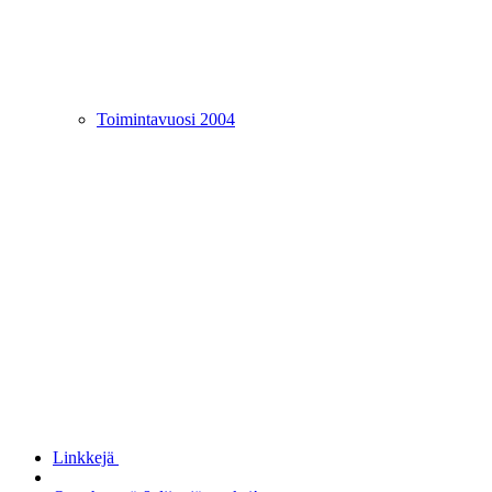
Toimintavuosi 2004
Linkkejä