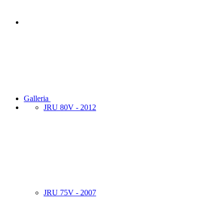
Galleria
JRU 80V - 2012
JRU 75V - 2007