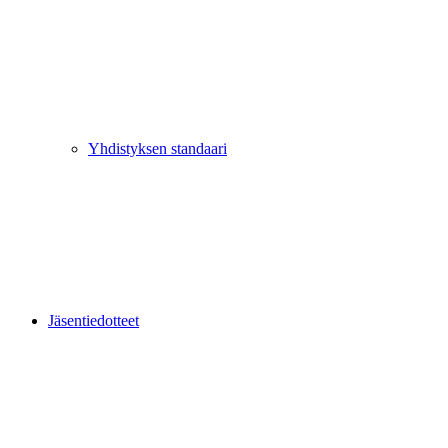
Yhdistyksen standaari
Jäsentiedotteet