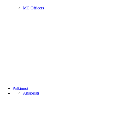
MC Officers
Palkinnot
Ansioristi