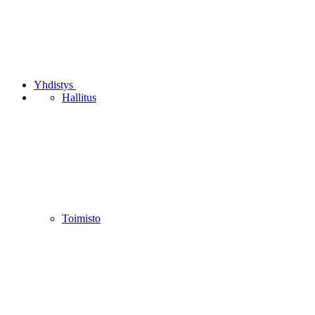
Yhdistys
Hallitus
Toimisto