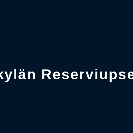
ylän Reserviupse