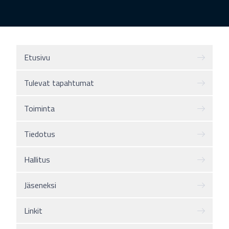
Etusivu
Tulevat tapahtumat
Toiminta
Tiedotus
Hallitus
Jäseneksi
Linkit