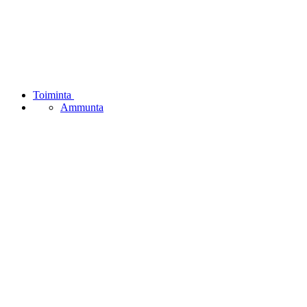
Toiminta
Ammunta