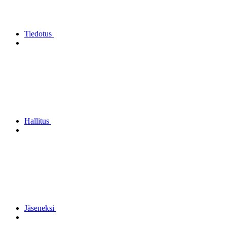
Tiedotus
Hallitus
Jäseneksi