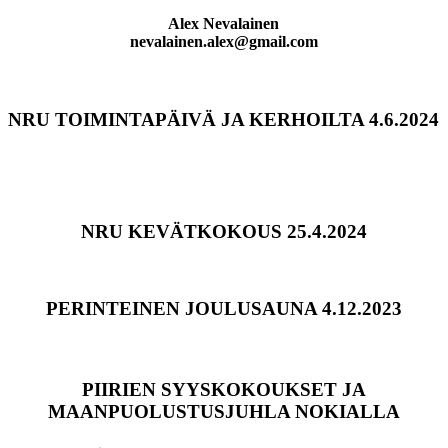
Alex Nevalainen
nevalainen.alex@gmail.com
NRU TOIMINTAPÄIVÄ JA KERHOILTA 4.6.2024
NRU KEVÄTKOKOUS 25.4.2024
PERINTEINEN JOULUSAUNA 4.12.2023
PIIRIEN SYYSKOKOUKSET JA
MAANPUOLUSTUSJUHLA NOKIALLA