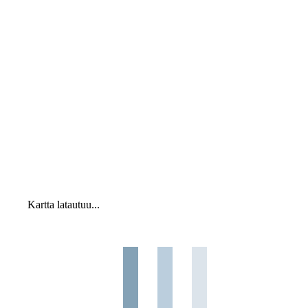
Kartta latautuu...