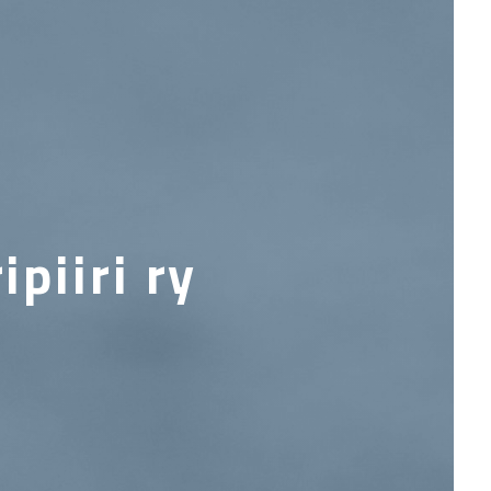
piiri ry